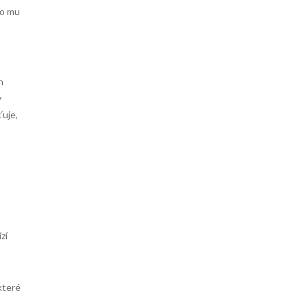
co mu
h
v
ťuje,
zí
které