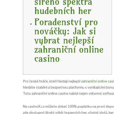
širého spektra
hudebních her
Poradenství pro
nováčky: Jak si
vybrat nejlepší
zahraniční online
casino
Pro české hráče, kteří hledají nejlepší
zahraniční online cas
hledáte stabilní a bezpečnou platformu s vynikajícími bo
Toto zahraniční online casino nabízí nejen výkonný softwa
Na casinoX.cz můžete získat 100% poplatku na první deposi
zde dostupný široký výběr hrazených her, včetně slotů, ka