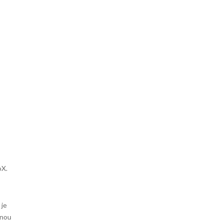
oX.
 je
dnou