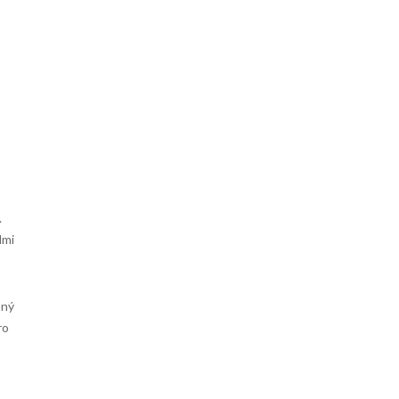
.
lmi
pný
ro