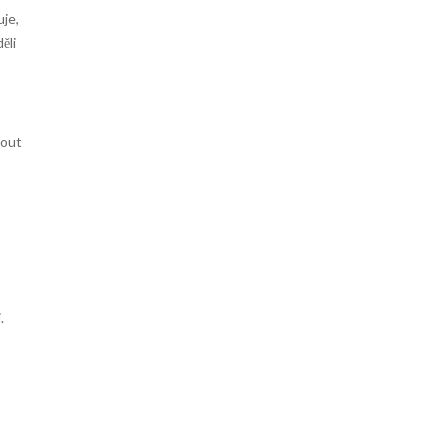
uje,
ěli
nout
.