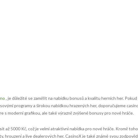
ino
, je důležité se zaměřit na nabídku bonusů a kvalitu herních her. Pokud
nusovými programy a širokou nabídkou hrazených her, doporučujeme casin
re s moderní grafikou, ale také výrazně zvýšené bonusy pro nové hráče.
t až 5000 Kč, což je velmi atraktivní nabídka pro nové hráče. Kromě toho
rty, hrouzení a live dealerových her. CasinoX je také známé svou zodpově