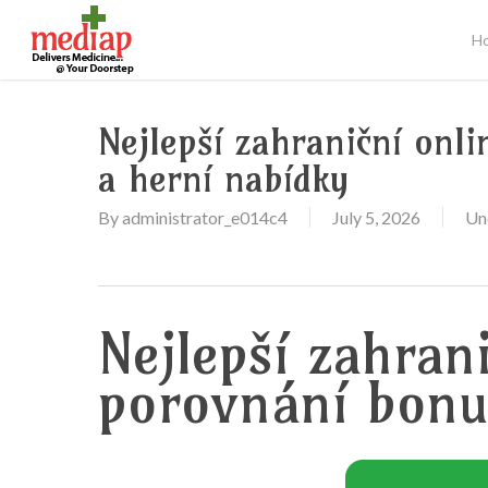
Skip
to
H
main
content
Nejlepší zahraniční onl
a herní nabídky
By
administrator_e014c4
July 5, 2026
Un
Nejlepší zahran
porovnání bonu