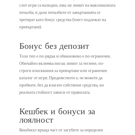
слот игри са валидни, има ли лимит на максималната
печалба, и дали печалбите от завъртанията се
третират като бонус средства (тоест подлежат на
превъртане).
Бонус без депозит
Този тип е по-рядък и обикновено е по-ограничен.
Обичайно включва нисък лимит за теглене, по-
строги изисквания за превъртане или ограничен
каталог от игри. Предимството е, че можете да
пробвате, без да влагате собствени средства, но
реалната стойност зависи от правилата.
Кешбек и бонуси за
лоялност
Кешбекът връща част от загубите за определен