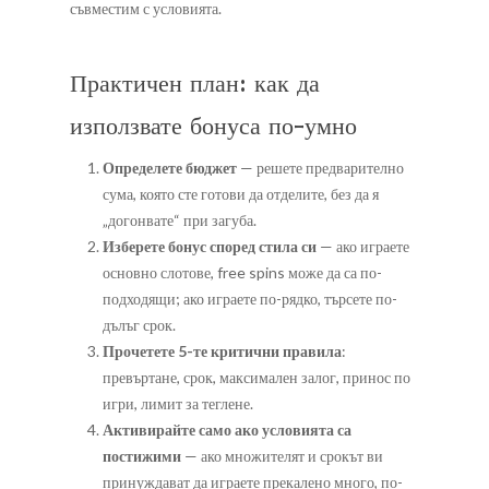
съвместим с условията.
Практичен план: как да
използвате бонуса по-умно
Определете бюджет
— решете предварително
сума, която сте готови да отделите, без да я
„догонвате“ при загуба.
Изберете бонус според стила си
— ако играете
основно слотове, free spins може да са по-
подходящи; ако играете по-рядко, търсете по-
дълъг срок.
Прочетете 5-те критични правила
:
превъртане, срок, максимален залог, принос по
игри, лимит за теглене.
Активирайте само ако условията са
постижими
— ако множителят и срокът ви
принуждават да играете прекалено много, по-