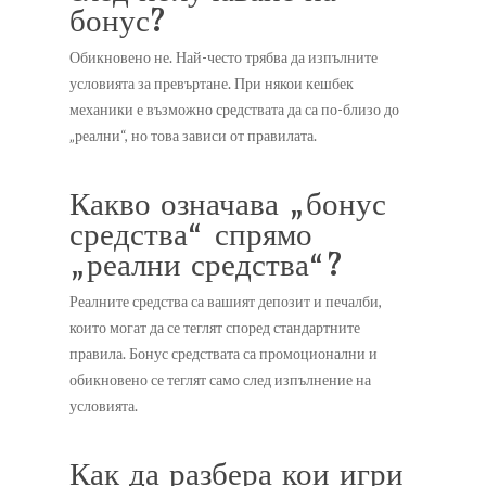
бонус?
Обикновено не. Най-често трябва да изпълните
условията за превъртане. При някои кешбек
механики е възможно средствата да са по-близо до
„реални“, но това зависи от правилата.
Какво означава „бонус
средства“ спрямо
„реални средства“?
Реалните средства са вашият депозит и печалби,
които могат да се теглят според стандартните
правила. Бонус средствата са промоционални и
обикновено се теглят само след изпълнение на
условията.
Как да разбера кои игри