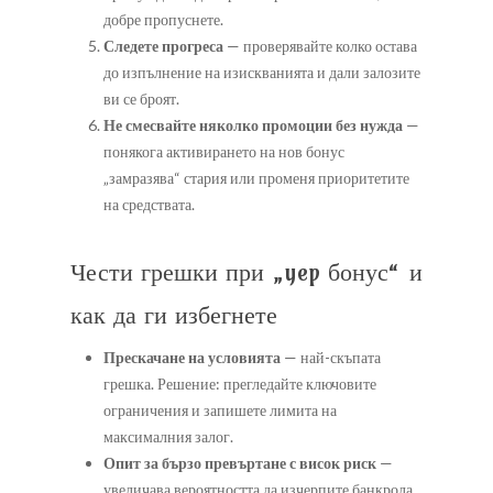
добре пропуснете.
Следете прогреса
— проверявайте колко остава
до изпълнение на изискванията и дали залозите
ви се броят.
Не смесвайте няколко промоции без нужда
—
понякога активирането на нов бонус
„замразява“ стария или променя приоритетите
на средствата.
Чести грешки при „yep бонус“ и
как да ги избегнете
Прескачане на условията
— най-скъпата
грешка. Решение: прегледайте ключовите
ограничения и запишете лимита на
максималния залог.
Опит за бързо превъртане с висок риск
—
увеличава вероятността да изчерпите банкрола