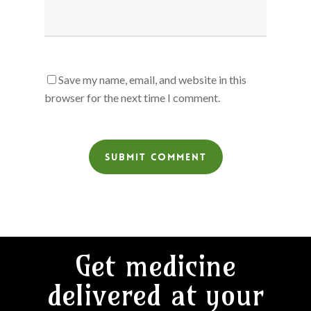
Save my name, email, and website in this
browser for the next time I comment.
Get medicine
delivered at your