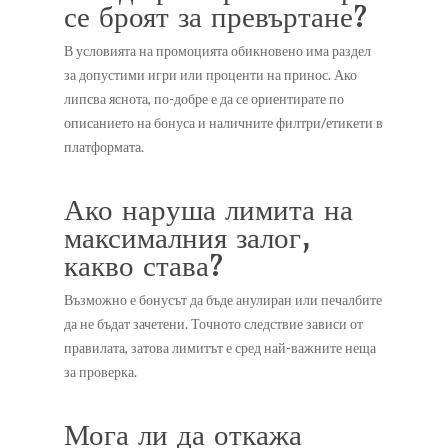
се броят за превъртане?
В условията на промоцията обикновено има раздел
за допустими игри или проценти на принос. Ако
липсва яснота, по-добре е да се ориентирате по
описанието на бонуса и наличните филтри/етикети в
платформата.
Ако наруша лимита на
максималния залог,
какво става?
Възможно е бонусът да бъде анулиран или печалбите
да не бъдат зачетени. Точното следствие зависи от
правилата, затова лимитът е сред най-важните неща
за проверка.
Мога ли да откажа