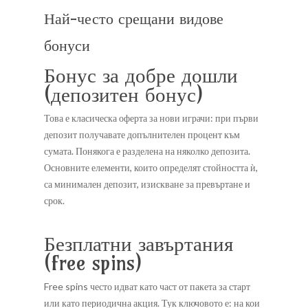
Най-често срещани видове
бонуси
Бонус за добре дошли
(депозитен бонус)
Това е класическа оферта за нови играчи: при първи
депозит получавате допълнителен процент към
сумата. Понякога е разделена на няколко депозита.
Основните елементи, които определят стойността ѝ,
са минимален депозит, изискване за превъртане и
срок.
Безплатни завъртания
(free spins)
Free spins често идват като част от пакета за старт
или като периодична акция. Тук ключовото е: на кои