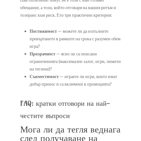
обещание, а този, който отговаря на вашия ритъм и
толеранс към риск. Ето три практични критерия:
Постижимост
— можете ли да изпълните
превъртането в рамките на срока с разумен обем
игра?
Прозрачност
— ясно ли са описани
ограниченията (максимален залог, игри, лимити
на теглене)?
Съвместимост
— играете ли игри, които имат
добър принос и са включени в промоцията?
FAQ: кратки отговори на най-
честите въпроси
Мога ли да тегля веднага
след получаване на