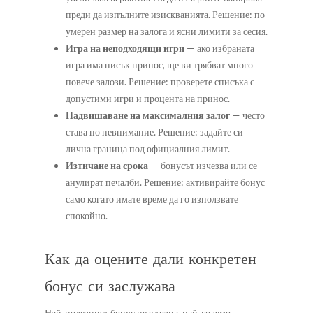
преди да изпълните изискванията. Решение: по-
умерен размер на залога и ясни лимити за сесия.
Игра на неподходящи игри
— ако избраната
игра има нисък принос, ще ви трябват много
повече залози. Решение: проверете списъка с
допустими игри и процента на принос.
Надвишаване на максималния залог
— често
става по невнимание. Решение: задайте си
лична граница под официалния лимит.
Изтичане на срока
— бонусът изчезва или се
анулират печалби. Решение: активирайте бонус
само когато имате време да го използвате
спокойно.
Как да оцените дали конкретен
бонус си заслужава
Най-полезният бонус не е този с най-голямо